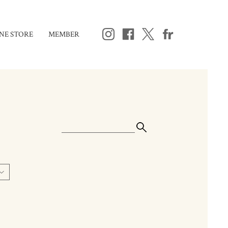
NE STORE
MEMBER