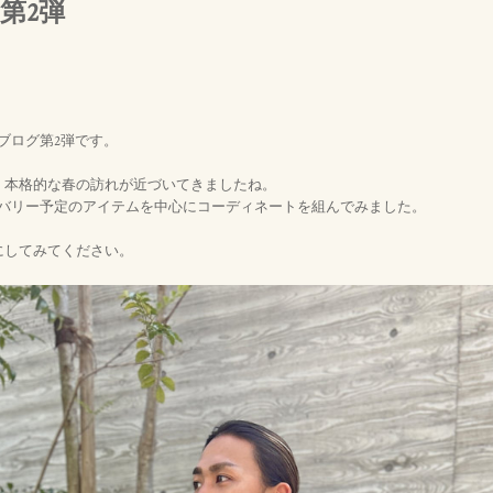
第2弾
ブログ第2弾です。
、本格的な春の訪れが近づいてきましたね。
リバリー予定のアイテムを中心にコーディネートを組んでみました。
にしてみてください。