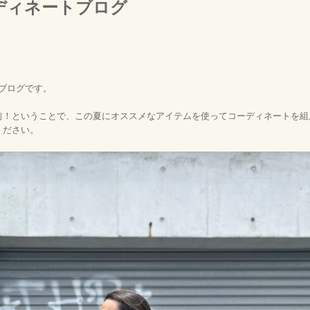
ディネートブログ
ブログです。
前！ということで、この夏にオススメなアイテムを使ってコーディネートを組
ください。