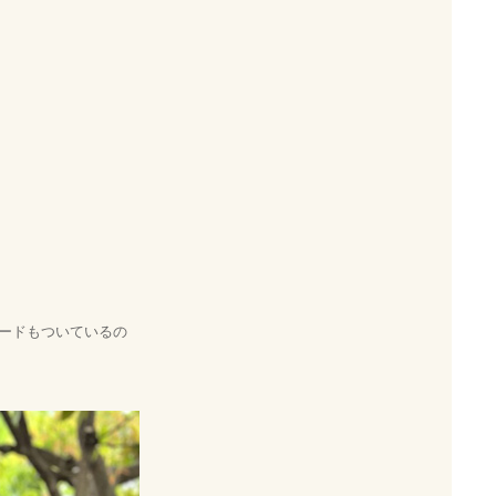
ードもついているの