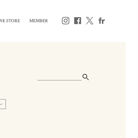
NE STORE
MEMBER