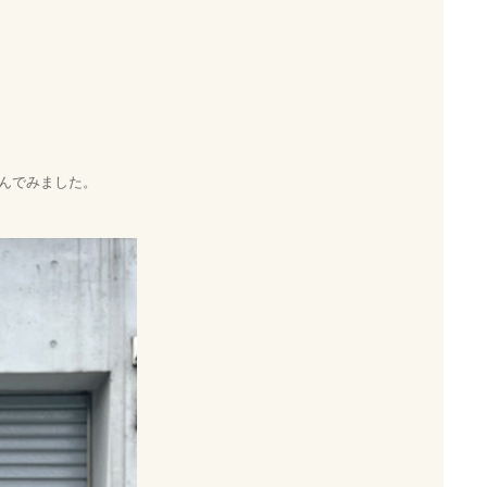
んでみました。