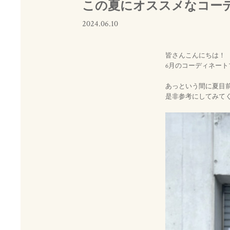
この夏にオススメなコー
2024.06.10
皆さんこんにちは！
6月のコーディネート
あっという間に夏目
是非参考にしてみて