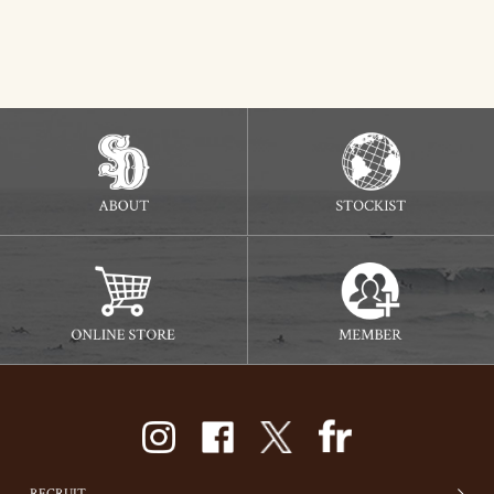
RECRUIT