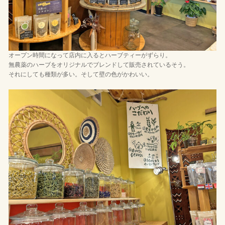
オープン時間になって店内に入るとハーブティーがずらり。
無農薬のハーブをオリジナルでブレンドして販売されているそう。
それにしても種類が多い。そして壁の色がかわいい。