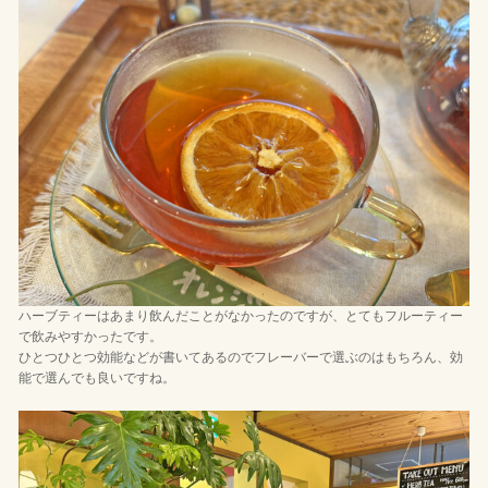
ハーブティーはあまり飲んだことがなかったのですが、とてもフルーティー
で飲みやすかったです。
ひとつひとつ効能などが書いてあるのでフレーバーで選ぶのはもちろん、効
能で選んでも良いですね。