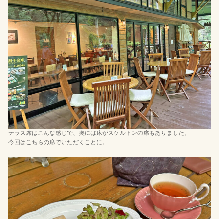
テラス席はこんな感じで、奥には床がスケルトンの席もありました。
今回はこちらの席でいただくことに。