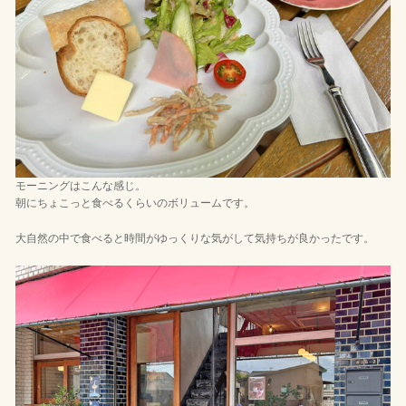
モーニングはこんな感じ。
朝にちょこっと食べるくらいのボリュームです。
大自然の中で食べると時間がゆっくりな気がして気持ちが良かったです。