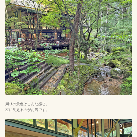
周りの景色はこんな感じ。
左に見えるのがお店です。