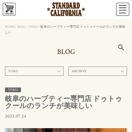
HOME
/
BLOG
/
YOKO
/
岐阜のハーブティー専門店 ドゥトゥクールのランチが美味
しい
BLOG
YOKO
ARCHIVE
YOKO
岐阜のハーブティー専門店 ドゥトゥ
クールのランチが美味しい
2025.07.24