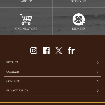
RECRUIT
COMPANY
CONTACT
PRIVACY POLICY