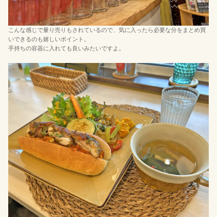
こんな感じで量り売りもされているので、気に入ったら必要な分をまとめ買
いできるのも嬉しいポイント。
手持ちの容器に入れても良いみたいですよ。