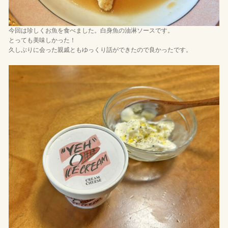
今回は珍しくお魚を食べました。白身魚の油淋ソースです。
とっても美味しかった！
久しぶりに会った親戚ともゆっくり話ができたので良かったです。