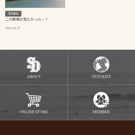
YOKO
この映画が見たかった～！
2023.10.27