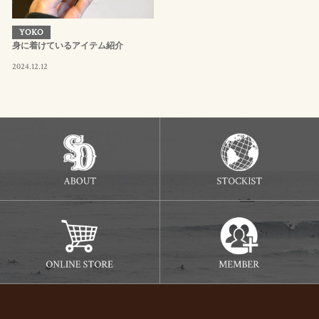
YOKO
身に着けているアイテム紹介
2024.12.12