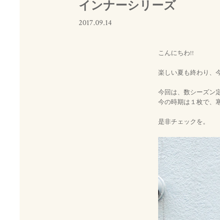
インナーシリーズ
2017.09.14
こんにちわ!!
楽しい夏も終わり、
今回は、数シーズン
今の時期は１枚で、
是非チェックを。