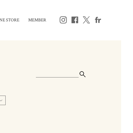
NE STORE
MEMBER