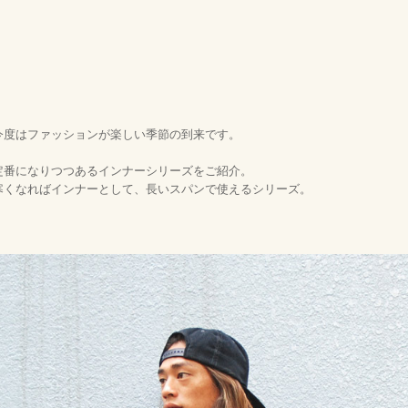
今度はファッションが楽しい季節の到来です。
定番になりつつあるインナーシリーズをご紹介。
寒くなればインナーとして、長いスパンで使えるシリーズ。