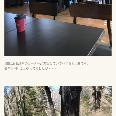
2階にある絵本のコーナーが充実していてハマると大変です。
去年も同じことやってましたが・・・