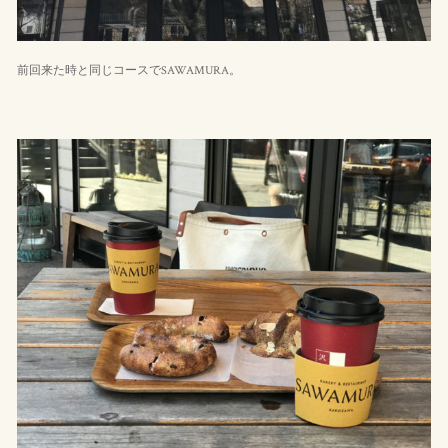
前回来た時と同じコースでSAWAMURA。