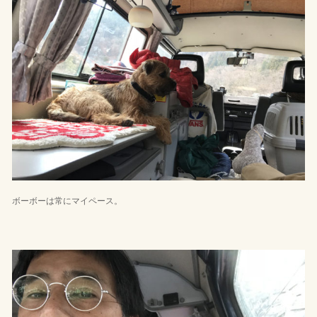
ボーボーは常にマイペース。