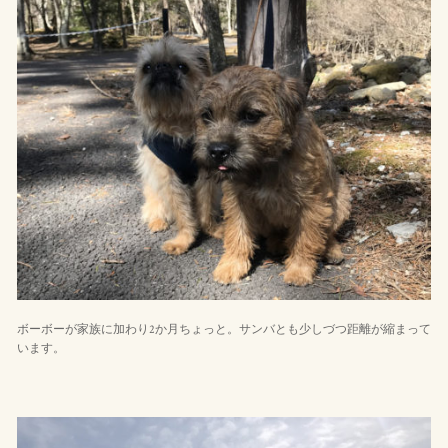
ボーボーが家族に加わり2か月ちょっと。サンバとも少しづつ距離が縮まって
います。