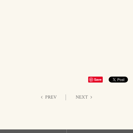
Save
PREV
NEXT