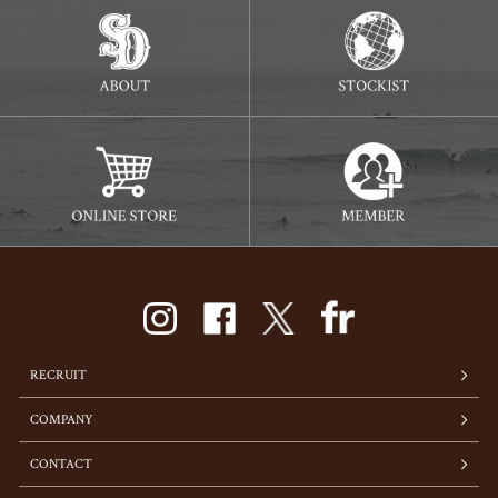
RECRUIT
COMPANY
CONTACT