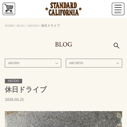
HOME
/
BLOG
/
AKUDO
/
休日ドライブ
BLOG
AKUDO
ARCHIVE
AKUDO
休日ドライブ
2018.03.21