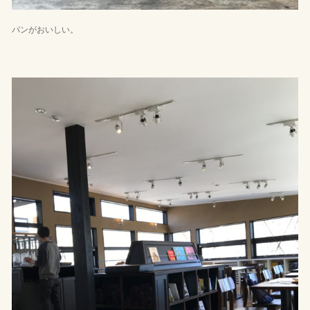
パンがおいしい。