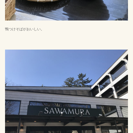
鴨つけそばがおいしい。