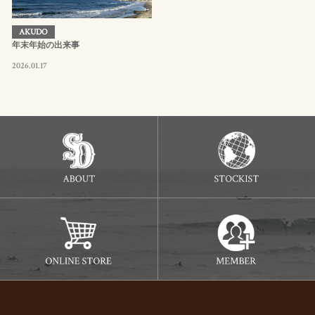
AKUDO
年末年始の出来事
2026.01.17