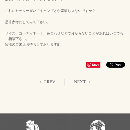
これにセッター履いてキャンプとか素敵じゃないですか？
是非参考にしてみて下さい。
サイズ、コーディネート、色合わせなどで分からないことがあればいつでも
ご相談下さい。
皆様のご来店お待ちしております!!
Save
PREV
NEXT