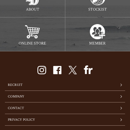
RECRUIT
COMPANY
CONTACT
PRIVACY POLICY