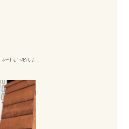
ーディネートをご紹介しま