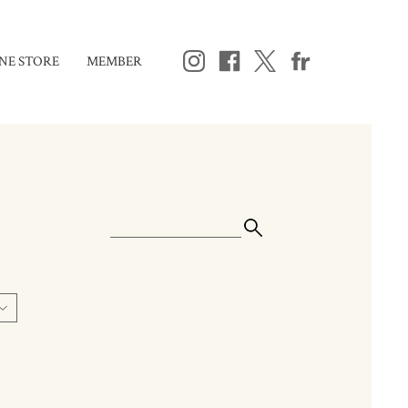
NE STORE
MEMBER