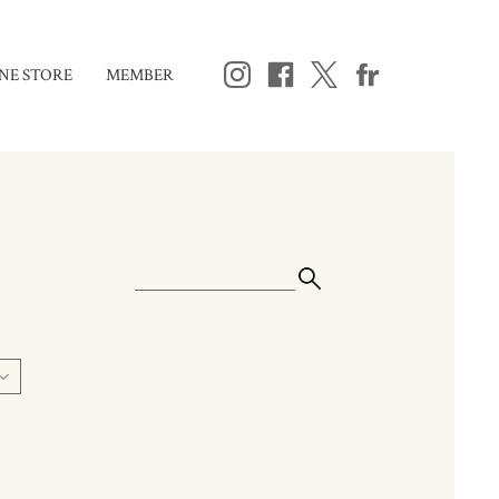
NE STORE
MEMBER