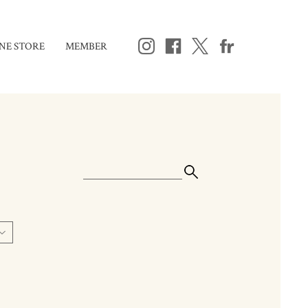
NE STORE
MEMBER