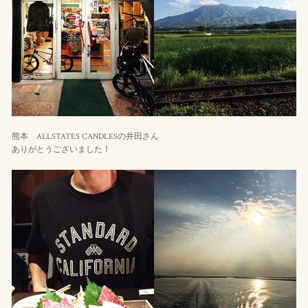
熊本 ALLSTATES CANDLESの井田さん
ありがとうございました！