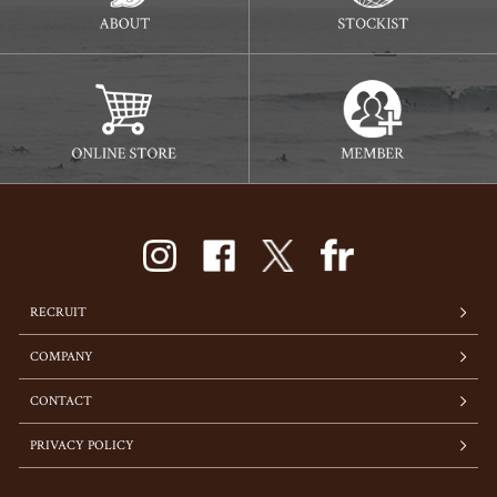
RECRUIT
COMPANY
CONTACT
PRIVACY POLICY