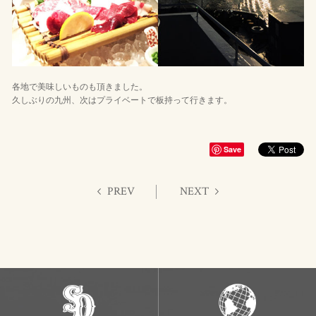
各地で美味しいものも頂きました。
久しぶりの九州、次はプライベートで板持って行きます。
Save
PREV
NEXT