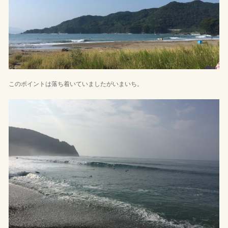
このポイントは落ち着いていましたがいまいち。