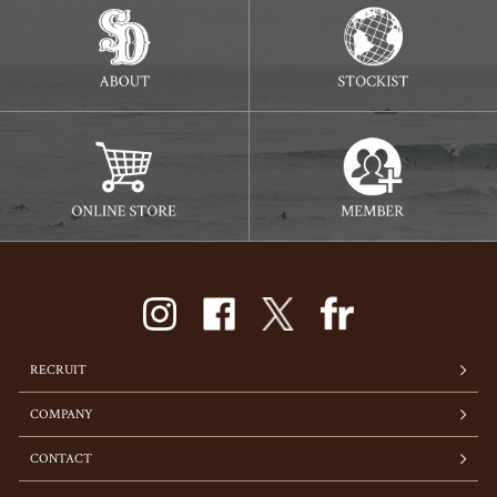
RECRUIT
COMPANY
CONTACT