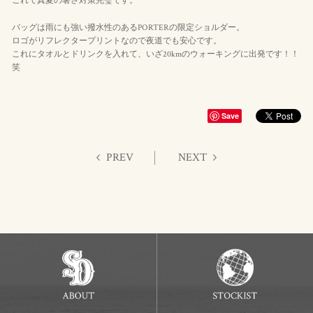
これで真夏の暑さ対策完璧です。
バッグは雨にも強い撥水性のあるPORTERの限定ショルダー。
ロゴがリフレクタープリントなので夜道でも安心です。
これにタオルとドリンクを入れて、いざ20kmのウォーキングに出発です！！
笑
Save
PREV
NEXT