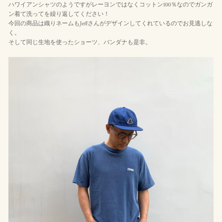
ハワイアンシャツのようですがレーヨンではなくコットン100％なのでガンガ
ン着て洗ってを繰り返してください！
今回の商品は織りネームもJeffさんがデザインしてくれているのでお見逃しな
く。
そして同じ生地を使ったショーツ、バンダナも是非。