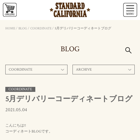
HOME
/
BLOG
/
COORDINATE
/
5月デリバリーコーディネートブログ
BLOG
COORDINATE
ARCHIVE
COORDINATE
5月デリバリーコーディネートブログ
2021.05.04
こんにちは!!
コーディネートBLOGです。