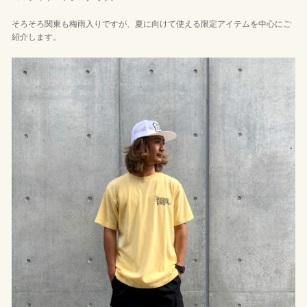
そろそろ関東も梅雨入りですが、夏に向けて使える限定アイテムを中心にご
紹介します。