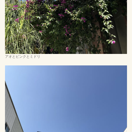
アオとピンクとミドリ