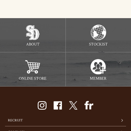
RECRUIT