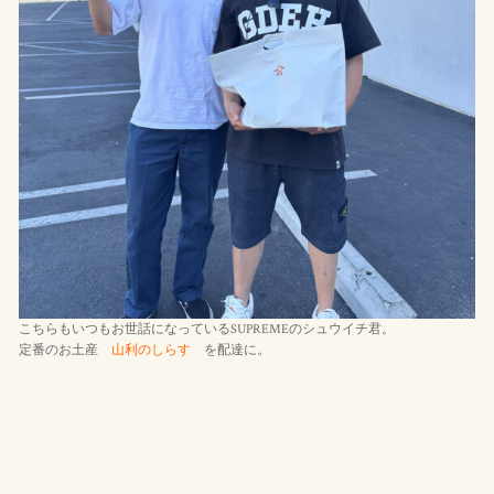
こちらもいつもお世話になっているSUPREMEのシュウイチ君。
定番のお土産
山利のしらす
を配達に。