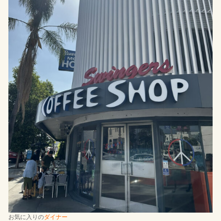
お気に入りの
ダイナー