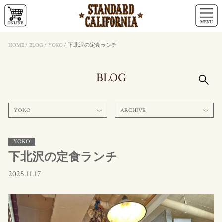
HOME
/
BLOG
/
YOKO
/
下北沢の定食ランチ
BLOG
YOKO
ARCHIVE
YOKO
下北沢の定食ランチ
2025.11.17