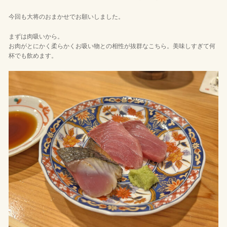
今回も大将のおまかせでお願いしました。
まずは肉吸いから。
お肉がとにかく柔らかくお吸い物との相性が抜群なこちら。美味しすぎて何
杯でも飲めます。