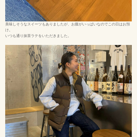
美味しそうなスイーツもありましたが、お腹がいっぱいなのでこの日はお預
け。
いつも通り抹茶ラテをいただきました。