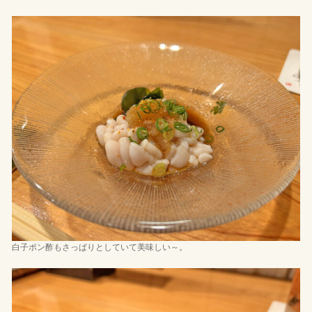
白子ポン酢もさっぱりとしていて美味しい～。