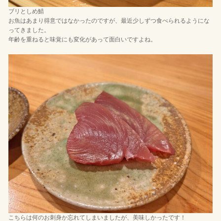
ブリとしめ鯖
お魚はあまり得意ではなかったのですが、最近少しずつ食べられるようにな
ってきました。
年齢を重ねると味覚にも変化があって面白いですよね。
こちらは何のお刺身か忘れてしまいましたが、美味しかったです！