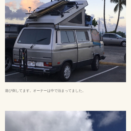
遊び倒してます。オーナーは中で泊まってました。