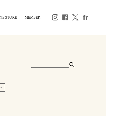
NE STORE
MEMBER