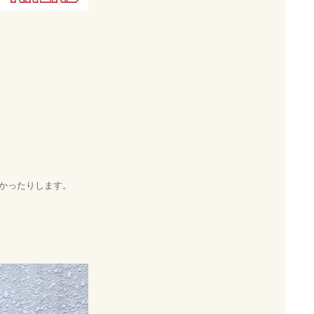
かったりします。