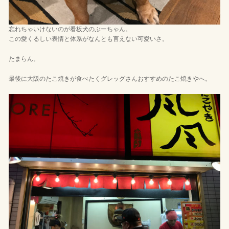
忘れちゃいけないのが看板犬のぶーちゃん。
この愛くるしい表情と体系がなんとも言えない可愛いさ。
たまらん。
最後に大阪のたこ焼きが食べたくグレッグさんおすすめのたこ焼きやへ。