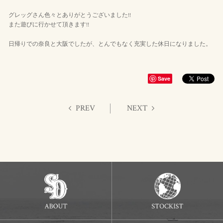
グレッグさん色々とありがとうございました!!
また遊びに行かせて頂きます!!
日帰りでの奈良と大阪でしたが、とんでもなく充実した休日になりました。
Save
PREV
NEXT