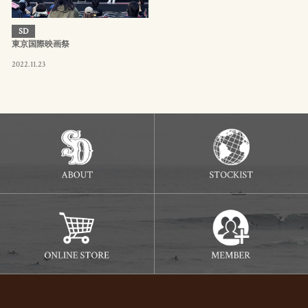
SD
東京国際映画祭
2022.11.23