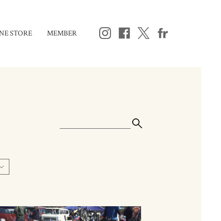
NE STORE
MEMBER