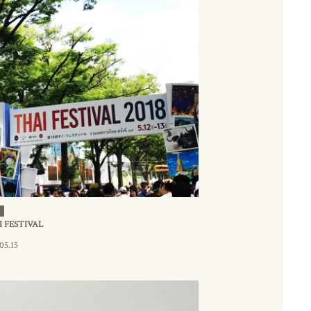
 FESTIVAL
05.15