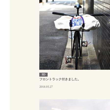
SD
フロントラック付きました。
2018.05.27