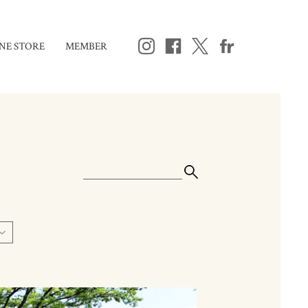
NE STORE
MEMBER