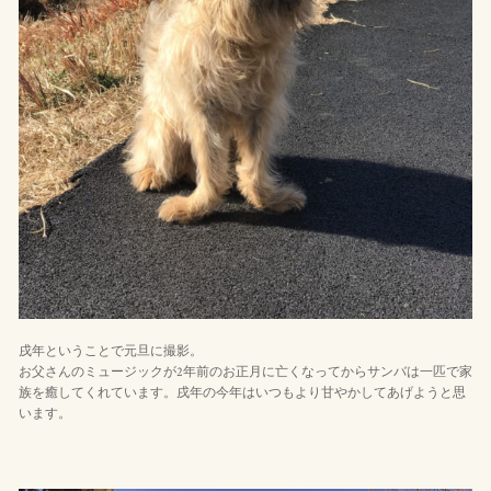
戌年ということで元旦に撮影。
お父さんのミュージックが2年前のお正月に亡くなってからサンバは一匹で家
族を癒してくれています。戌年の今年はいつもより甘やかしてあげようと思
います。