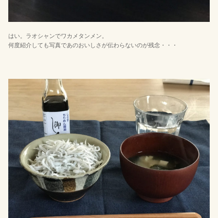
はい。ラオシャンでワカメタンメン。
何度紹介しても写真であのおいしさが伝わらないのが残念・・・