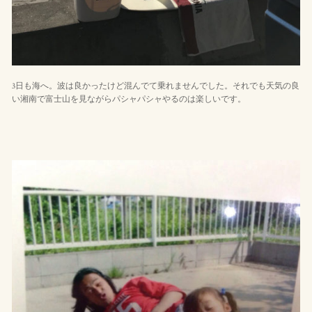
3日も海へ。波は良かったけど混んでて乗れませんでした。それでも天気の良
い湘南で富士山を見ながらパシャパシャやるのは楽しいです。