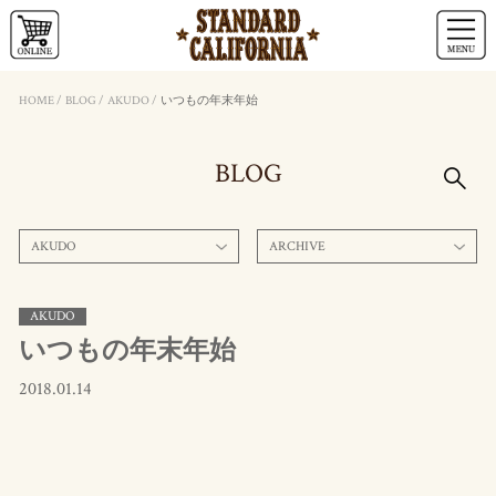
HOME
/
BLOG
/
AKUDO
/
いつもの年末年始
BLOG
AKUDO
ARCHIVE
AKUDO
いつもの年末年始
2018.01.14