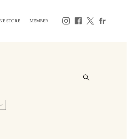
NE STORE
MEMBER