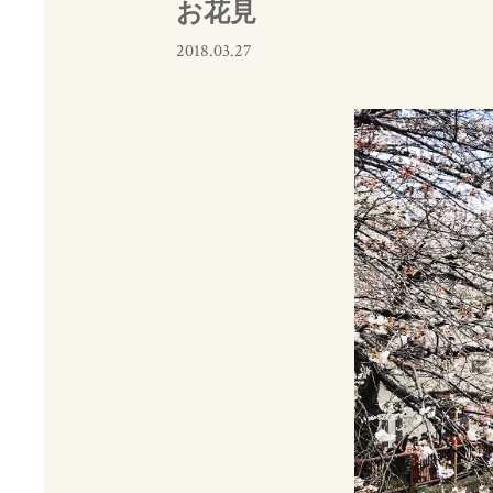
お花見
2018.03.27