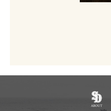
ABOUT