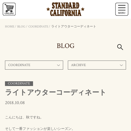
HOME
/
BLOG
/
COORDINATE
/
ライトアウターコーディネート
BLOG
COORDINATE
ARCHIVE
COORDINATE
ライトアウターコーディネート
2018.10.08
こんにちは、秋ですね。
そして一番ファッションが楽しいシーズン。