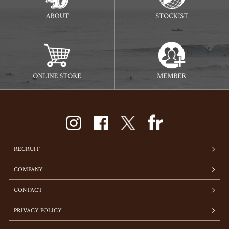
RECRUIT
COMPANY
CONTACT
PRIVACY POLICY