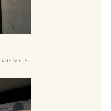
ャ展」に行ってきました。