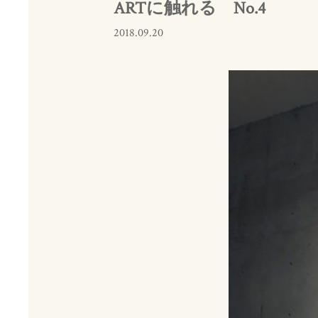
ARTに触れる No.4
2018.09.20