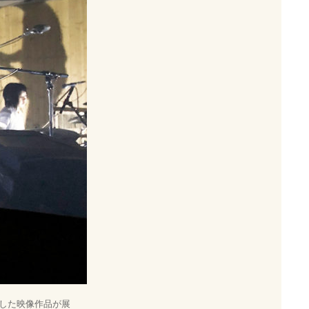
した映像作品が展