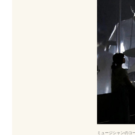
ミュージシャンのコ