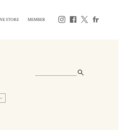
NE STORE
MEMBER