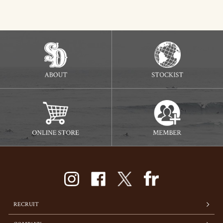
RECRUIT