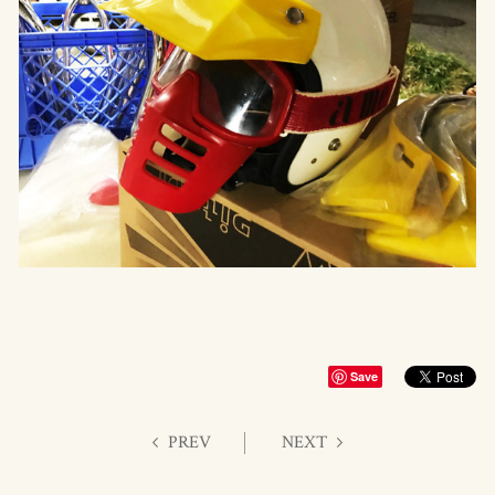
Save
PREV
NEXT