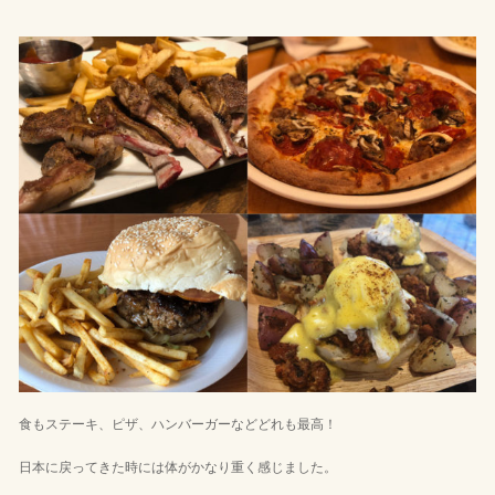
食もステーキ、ピザ、ハンバーガーなどどれも最高！
日本に戻ってきた時には体がかなり重く感じました。