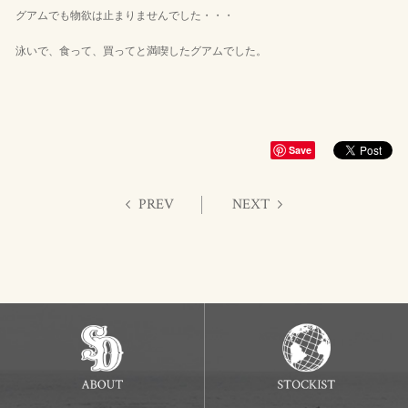
グアムでも物欲は止まりませんでした・・・
泳いで、食って、買ってと満喫したグアムでした。
Save
PREV
NEXT