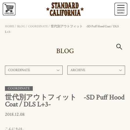
HOME
/
BLOG
/
COORDINATE
/
世代別アウトフィット -SD Puff Hood Coat / DLS
L+3-
BLOG
COORDINATE
ARCHIVE
COORDINATE
世代別アウトフィット -SD Puff Hood
Coat / DLS L+3-
2018.12.08
こんにちは。