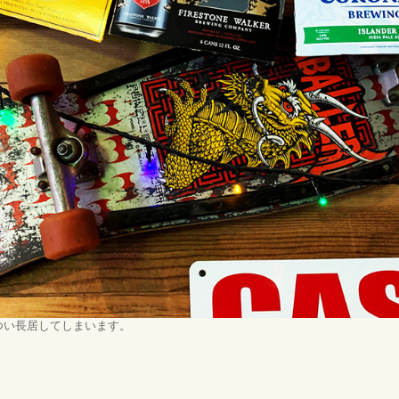
つい長居してしまいます。