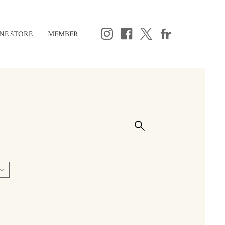
NE STORE
MEMBER