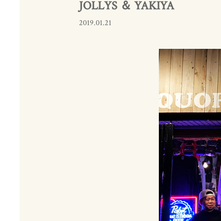
JOLLYS ＆ YAKIYA
2019.01.21