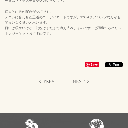
今回はマドラスチェックのジャケット。
個人的に色の配色がツボです。
デニムに合わせた王道のコーディネートですが、T/Cやチノパンツなんかも
間違いなく良いと思います。
日中は暖かいけど、朝晩はまだまだ冷え込みますのでサッと羽織れるハリン
トンジャケットおすすめです。
Save
PREV
NEXT