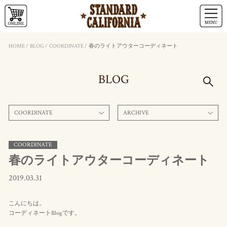
HOME
/
BLOG
/
COORDINATE
/
春のライトアウターコーディネート
BLOG
COORDINATE
ARCHIVE
COORDINATE
春のライトアウターコーディネート
2019.03.31
こんにちは。
コーディネートBlogです。