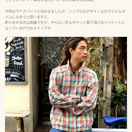
今回はワークパンツと合わせましたが、シンプルなデザインなのでどんなボ
トムにも合うと思いますよ。
釣りをやる方は勿論ですが、やらない方もサラッと着て頂けるジャケットに
なっているのでおススメです。