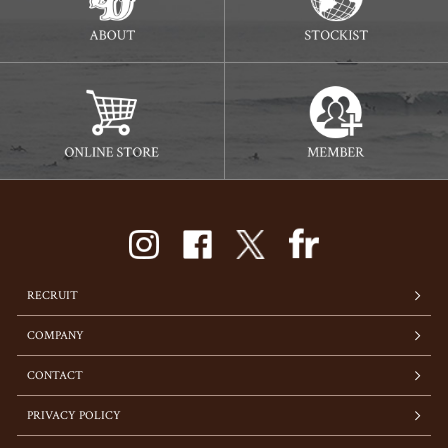
RECRUIT
COMPANY
CONTACT
PRIVACY POLICY