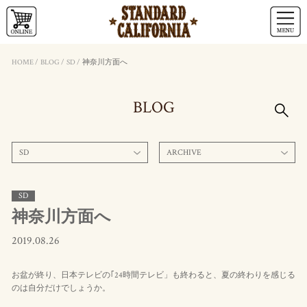
HOME
/
BLOG
/
SD
/
神奈川方面へ
BLOG
SD
ARCHIVE
SD
神奈川方面へ
2019.08.26
お盆が終り、日本テレビの｢24時間テレビ」も終わると、夏の終わりを感じる
のは自分だけでしょうか。