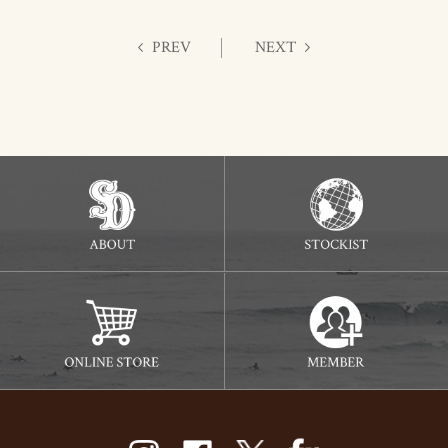
PREV
NEXT