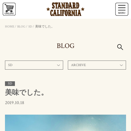
HOME
/
BLOG
/
SD
/
美味でした。
BLOG
SD
ARCHIVE
SD
美味でした。
2019.10.18