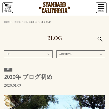
HOME
/
BLOG
/
SD
/
2020年 ブログ初め
BLOG
SD
ARCHIVE
SD
2020年 ブログ初め
2020.01.09