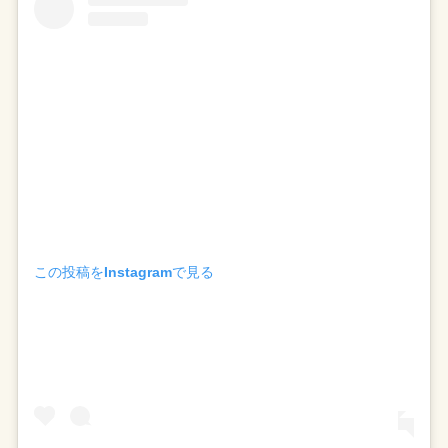
この投稿をInstagramで見る