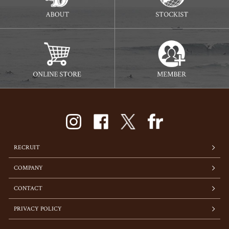
RECRUIT
COMPANY
CONTACT
PRIVACY POLICY