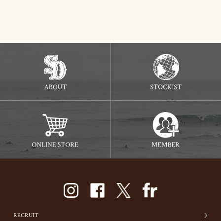
RECRUIT