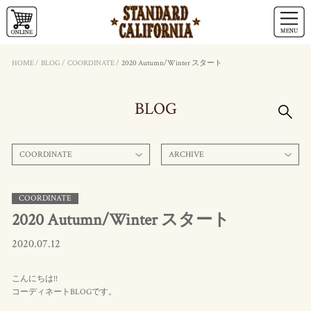
HOME
/
BLOG
/
COORDINATE
/
2020 Autumn/Winter スタート
BLOG
COORDINATE
ARCHIVE
COORDINATE
2020 Autumn/Winter スタート
2020.07.12
こんにちは!!
コーディネートBLOGです。