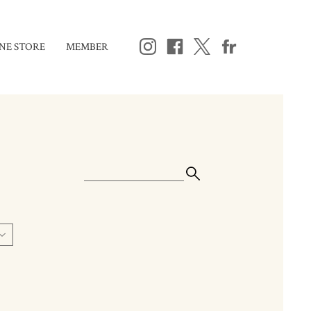
NE STORE
MEMBER