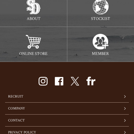
RECRUIT
COMPANY
CONTACT
PRIVACY POLICY