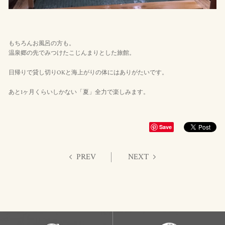
もちろんお風呂の方も。
温泉郷の先でみつけたこじんまりとした旅館。
日帰りで貸し切りOKと海上がりの体にはありがたいです。
あと1ヶ月くらいしかない「夏」全力で楽しみます。
Save
PREV
NEXT