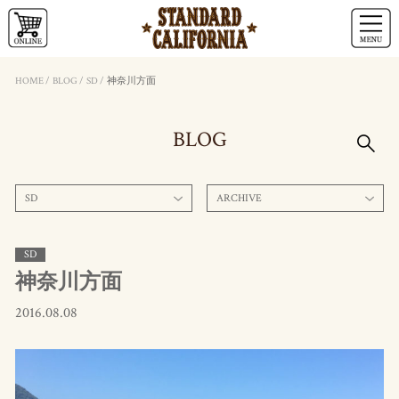
HOME
/
BLOG
/
SD
/
神奈川方面
BLOG
SD
ARCHIVE
SD
神奈川方面
2016.08.08