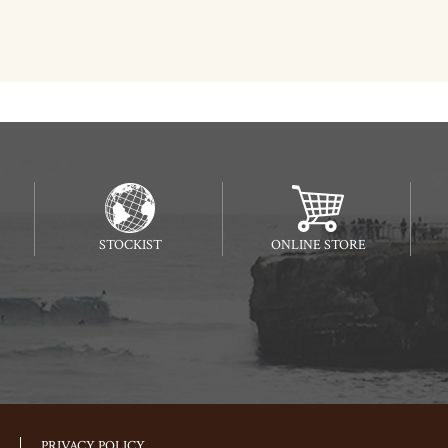
STOCKIST
ONLINE STORE
PRIVACY POLICY