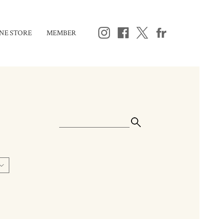
NE STORE
MEMBER