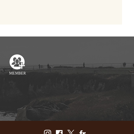
MEMBER