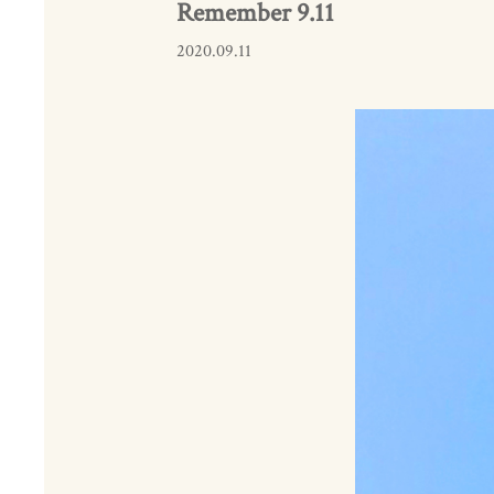
Remember 9.11
2020.09.11