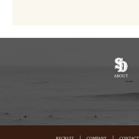
ABOUT
RECRUIT
COMPANY
CONTACT