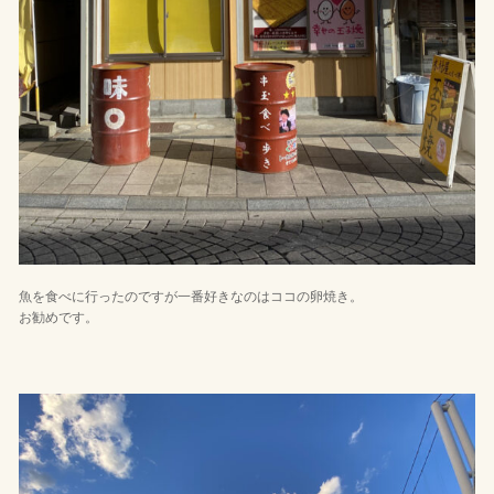
魚を食べに行ったのですが一番好きなのはココの卵焼き。
お勧めです。