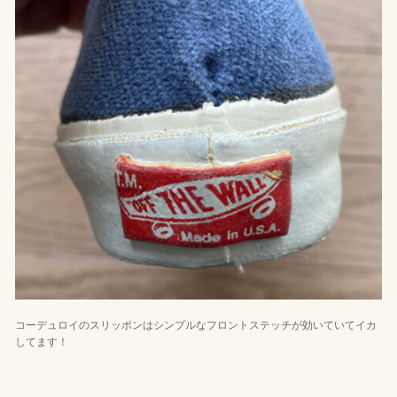
コーデュロイのスリッポンはシンプルなフロントステッチが効いていてイカ
してます！