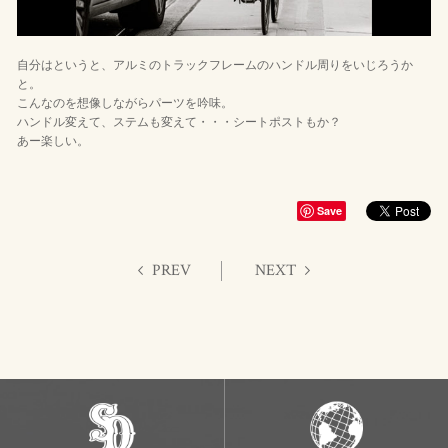
自分はというと、アルミのトラックフレームのハンドル周りをいじろうか
と。
こんなのを想像しながらパーツを吟味。
ハンドル変えて、ステムも変えて・・・シートポストもか？
あー楽しい。
Save
PREV
NEXT