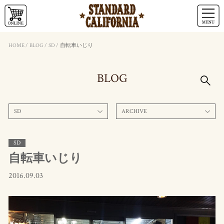
HOME
/
BLOG
/
SD
/
自転車いじり
BLOG
SD
ARCHIVE
SD
自転車いじり
2016.09.03