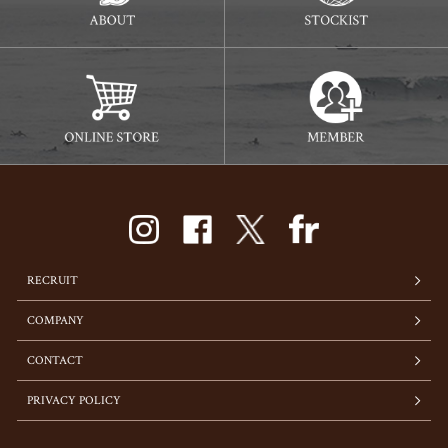
RECRUIT
COMPANY
CONTACT
PRIVACY POLICY