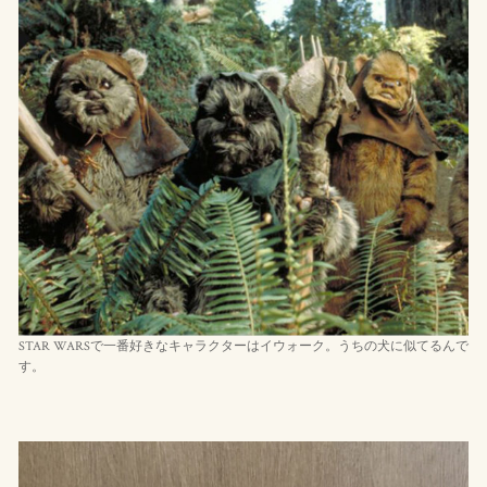
STAR WARSで一番好きなキャラクターはイウォーク。うちの犬に似てるんで
す。