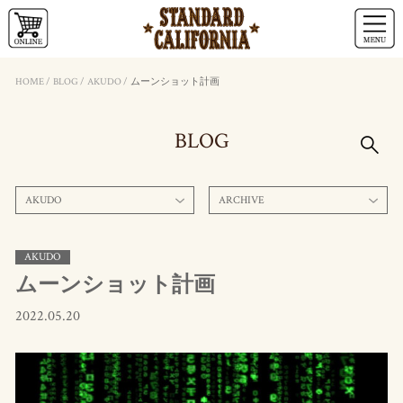
HOME
/
BLOG
/
AKUDO
/
ムーンショット計画
BLOG
AKUDO
ARCHIVE
AKUDO
ムーンショット計画
2022.05.20