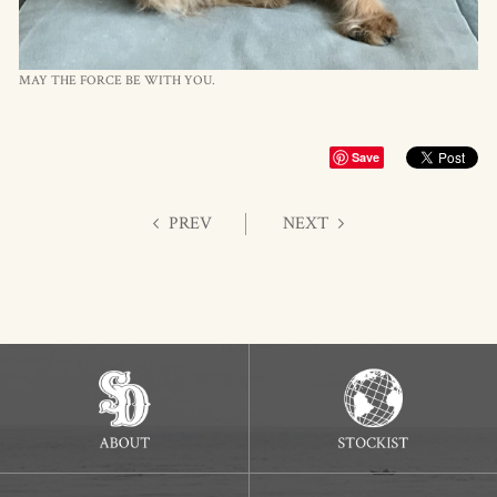
MAY THE FORCE BE WITH YOU.
Save
PREV
NEXT