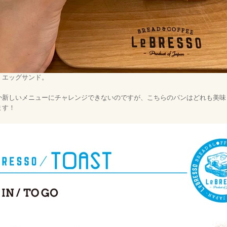
、エッグサンド。
か新しいメニューにチャレンジできないのですが、こちらのパンはどれも美味
ます！