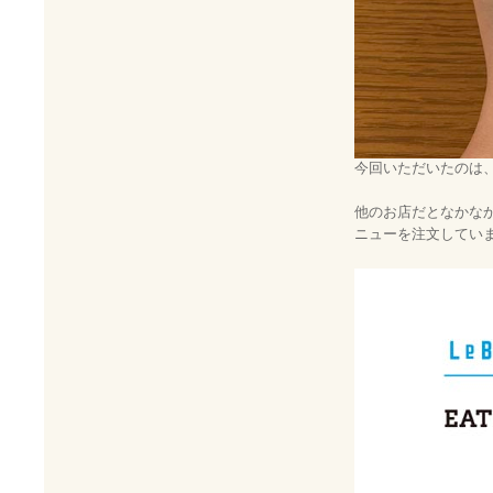
今回いただいたのは
他のお店だとなかな
ニューを注文してい