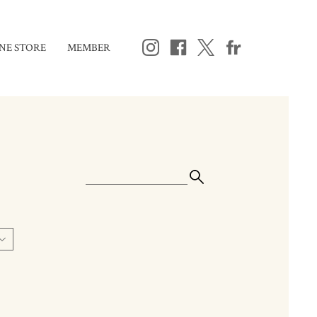
NE STORE
MEMBER