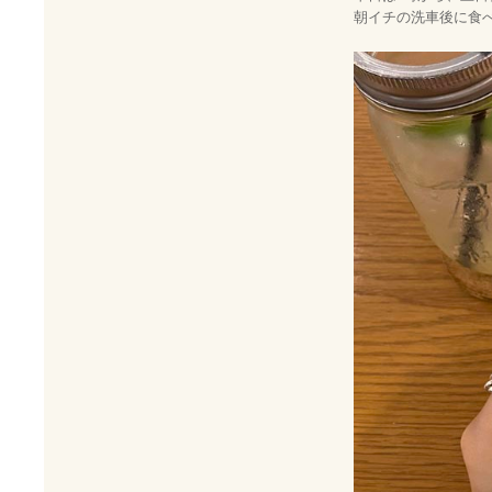
朝イチの洗車後に食