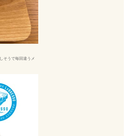
しそうで毎回違うメ