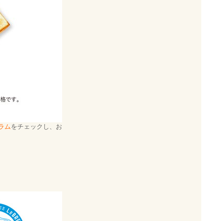
ラム
をチェックし、お