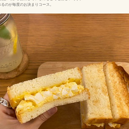
べるのが毎度のお決まりコース。