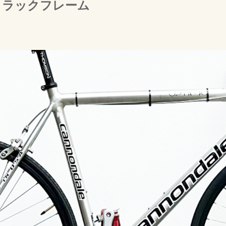
daleトラックフレーム