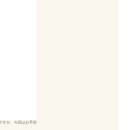
いところですが、今回はお手頃