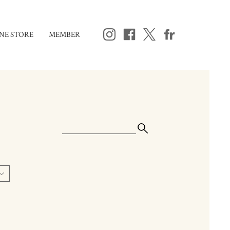
NE STORE
MEMBER