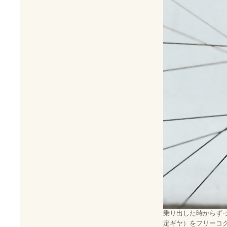
乗り出した時からず
定ギヤ）をフリーコ