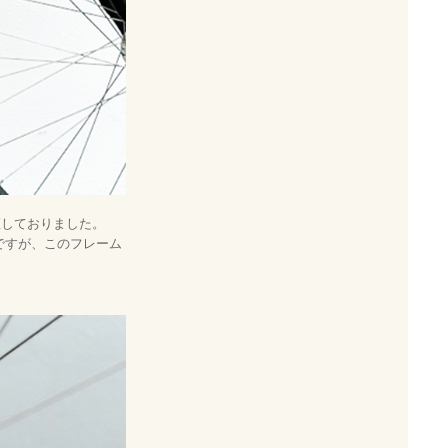
座しておりました。
のですが、このフレーム