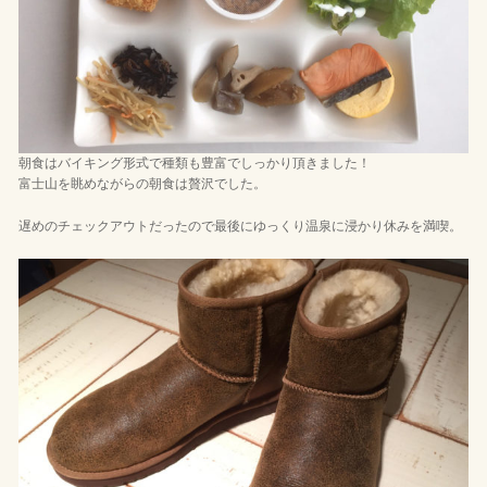
朝食はバイキング形式で種類も豊富でしっかり頂きました！
富士山を眺めながらの朝食は贅沢でした。
遅めのチェックアウトだったので最後にゆっくり温泉に浸かり休みを満喫。