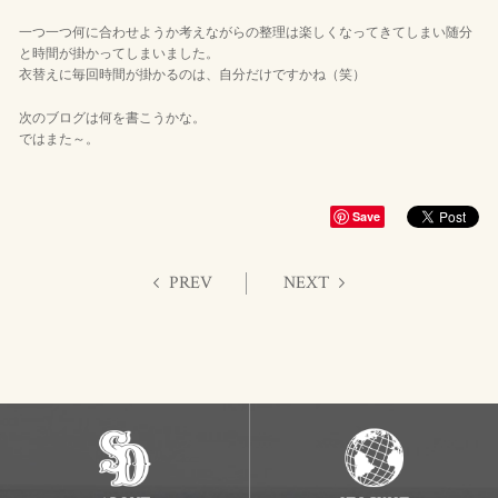
一つ一つ何に合わせようか考えながらの整理は楽しくなってきてしまい随分
と時間が掛かってしまいました。
衣替えに毎回時間が掛かるのは、自分だけですかね（笑）
次のブログは何を書こうかな。
ではまた～。
Save
PREV
NEXT